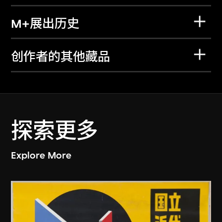
M+展出历史
创作者的其他藏品
探索更多
Explore More