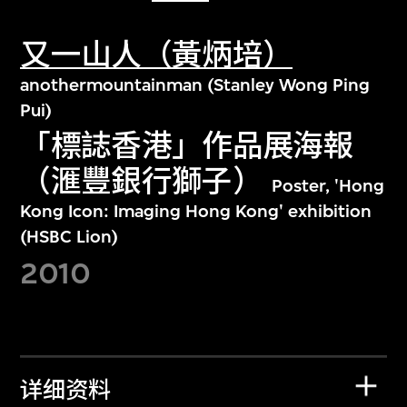
又一山人（黃炳培）
anothermountainman (Stanley Wong Ping
Pui)
「標誌香港」作品展海報
（滙豐銀行獅子）
Poster, 'Hong
Kong Icon: Imaging Hong Kong' exhibition
(HSBC Lion)
2010
详细资料