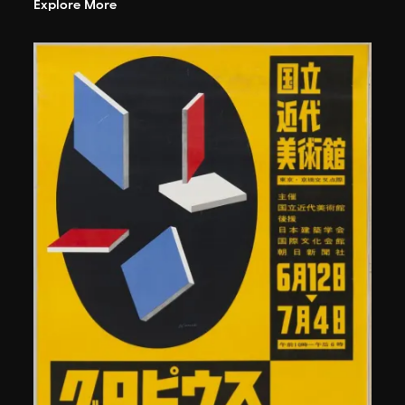
Explore More