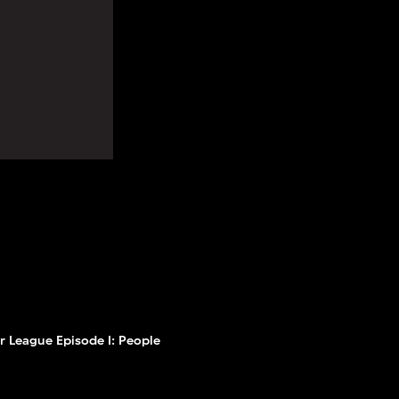
 League Episode I: People