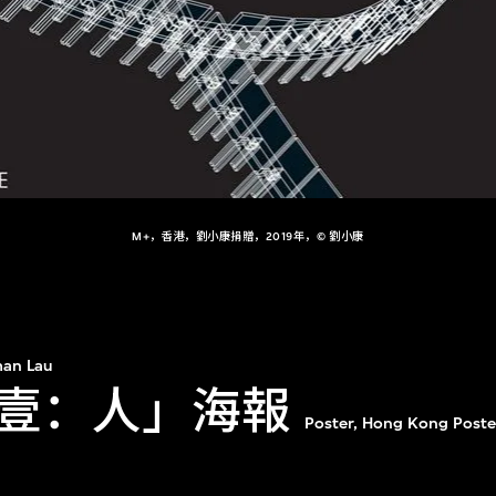
M+，香港，劉小康捐贈，2019年，© 劉小康
an Lau
壹：人」海報
Poster, Hong Kong Poster