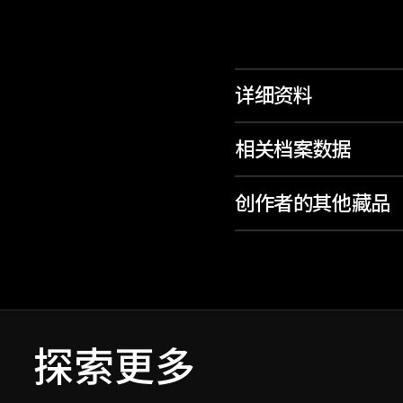
详细资料
相关档案数据
创作者的其他藏品
探索更多