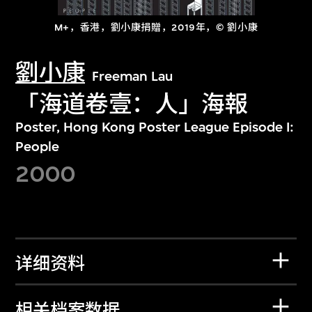
M+，香港，劉小康捐贈，2019年，© 劉小康
劉小康
Freeman Lau
「海道卷壹：人」海報
Poster, Hong Kong Poster League Episode I:
People
2000
详细资料
相关档案数据