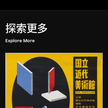
探索更多
Explore More