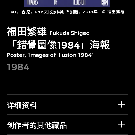
M+，香港，DNP文化振興財團捐贈，2018年，© 福田繁雄
福田繁雄
Fukuda Shigeo
「錯覺圖像1984」海報
Poster, 'Images of Illusion 1984'
1984
详细资料
创作者的其他藏品