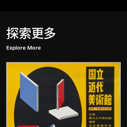
探索更多
Explore More