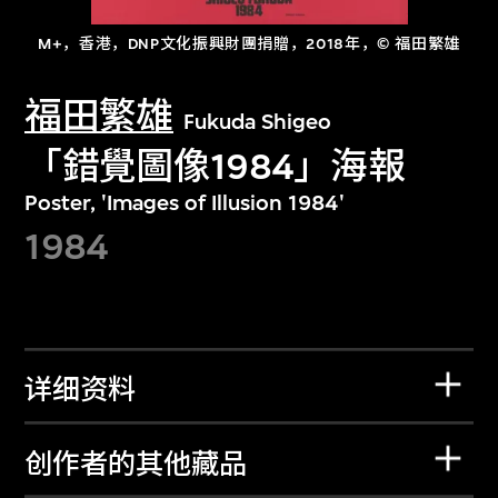
M+，香港，DNP文化振興財團捐贈，2018年，© 福田繁雄
福田繁雄
Fukuda Shigeo
「錯覺圖像1984」海報
Poster, 'Images of Illusion 1984'
1984
详细资料
创作者的其他藏品