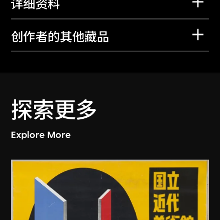
详细资料
创作者的其他藏品
探索更多
Explore More