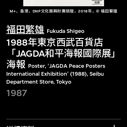
M+，香港，DNP文化振興財團捐贈，2018年，© 福田繁雄
福田繁雄
Fukuda Shigeo
1988年東京西武百貨店
「JAGDA和平海報國際展」
海報
Poster, 'JAGDA Peace Posters
International Exhibition' (1988), Seibu
Department Store, Tokyo
1987