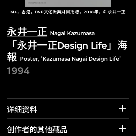
M+，香港，DNP文化振興財團捐贈，2018年，© 永井一正
永井一正
Nagai Kazumasa
「永井一正Design Life」海
報
Poster, 'Kazumasa Nagai Design Life'
1994
详细资料
创作者的其他藏品