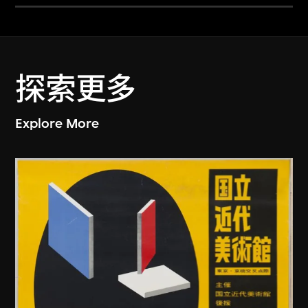
探索更多
Explore More