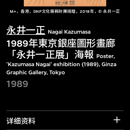
M+，香港，DNP文化振興財團捐贈，2018年，© 永井一正
永井一正
Nagai Kazumasa
1989年東京銀座圖形畫廊
「永井一正展」海報
Poster,
'Kazumasa Nagai' exhibition (1989), Ginza
Graphic Gallery, Tokyo
1989
详细资料