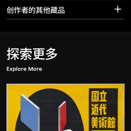
创作者的其他藏品
探索更多
Explore More