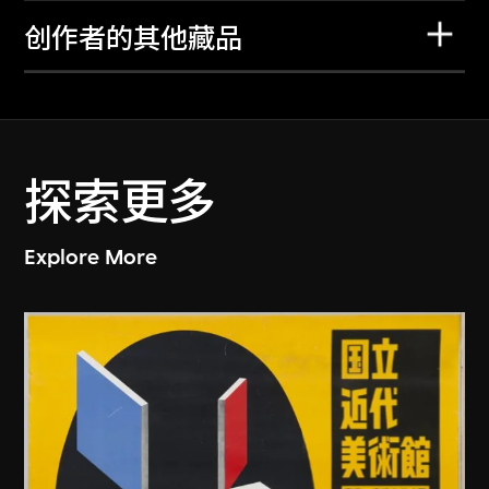
创作者的其他藏品
探索更多
Explore More