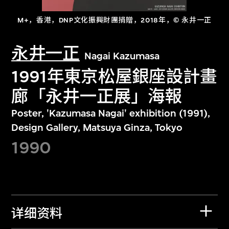
M+，香港，DNP文化振興財團捐贈，2018年，© 永井一正
永井一正
Nagai Kazumasa
1991年東京松屋銀座設計畫
廊「永井一正展」海報
Poster, 'Kazumasa Nagai' exhibition (1991),
Design Gallery, Matsuya Ginza, Tokyo
1990
详细资料