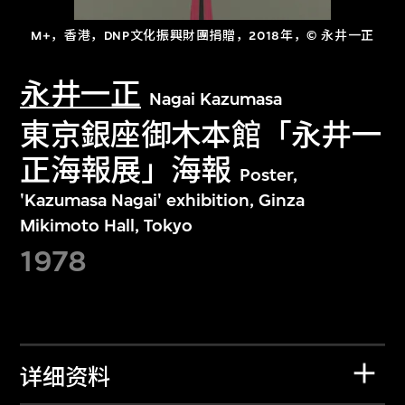
M+，香港，DNP文化振興財團捐贈，2018年，© 永井一正
永井一正
Nagai Kazumasa
東京銀座御木本館「永井一
正海報展」海報
Poster,
'Kazumasa Nagai' exhibition, Ginza
Mikimoto Hall, Tokyo
1978
详细资料