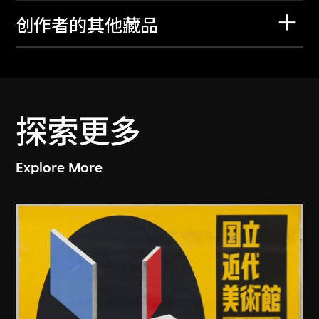
创作者的其他藏品
探索更多
Explore More