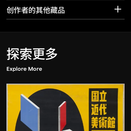
创作者的其他藏品
探索更多
Explore More