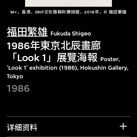
M+，香港，DNP文化振興財團捐贈，2018年，© 福田繁雄
福田繁雄
Fukuda Shigeo
1986年東京北辰畫廊
「Look 1」展覽海報
Poster,
'Look 1' exhibition (1986), Hokushin Gallery,
Tokyo
1986
详细资料