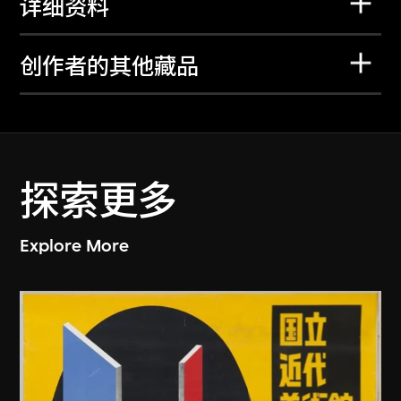
详细资料
创作者的其他藏品
探索更多
Explore More