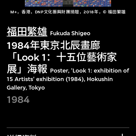
M+，香港，DNP文化振興財團捐贈，2018年，© 福田繁雄
福田繁雄
Fukuda Shigeo
1984年東京北辰畫廊
「Look 1：十五位藝術家
展」海報
Poster, 'Look 1: exhibition of
15 Artists' exhibition (1984), Hokushin
Gallery, Tokyo
1984