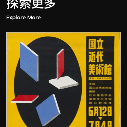
探索更多
Explore More