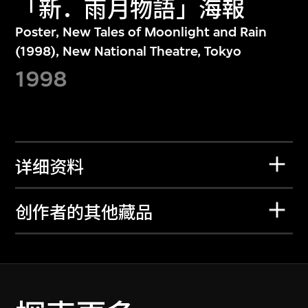
「新．雨月物語」海報
Poster, New Tales of Moonlight and Rain
(1998), New National Theatre, Tokyo
1998
详细资料
创作者的其他藏品