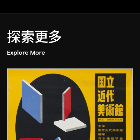
探索更多
Explore More