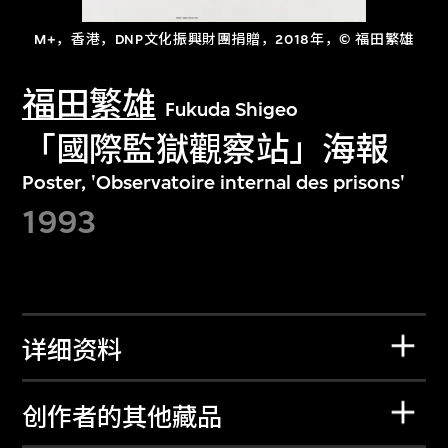
M+，香港，DNP文化振興財團捐贈，2018年，© 福田繁雄
福田繁雄
Fukuda Shigeo
「國際監獄觀察站」海報
Poster, 'Observatoire internal des prisons'
1993
详细资料
创作者的其他藏品