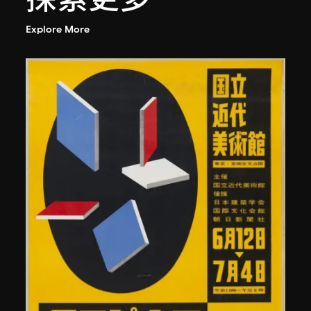
Explore More