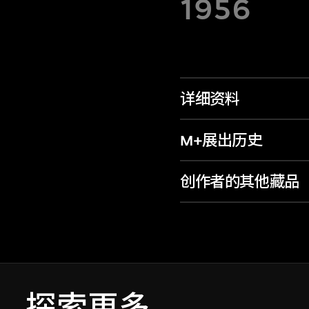
1956
详细资料
M+展出历史
创作者的其他藏品
探索更多