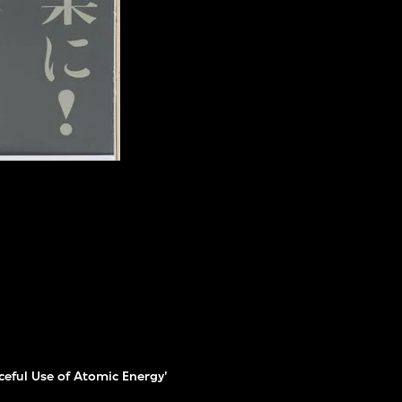
ceful Use of Atomic Energy'