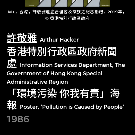
M+，香港，許敬雅遺產管理會及家族之紀念捐贈，2019年，
© 香港特別行政區政府
許敬雅
Arthur Hacker
香港特別行政區政府新聞
處
Information Services Department, The
Government of Hong Kong Special
Administrative Region
「環境污染 你我有責」海
報
Poster, 'Pollution is Caused by People'
1986