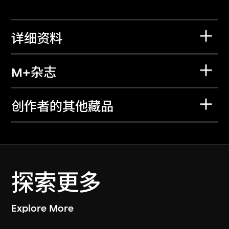
详细资料
M+杂志
创作者的其他藏品
探索更多
Explore More