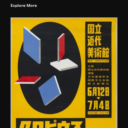
Explore More