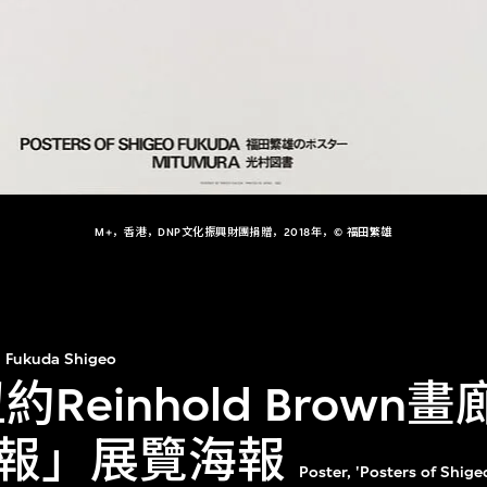
M+，香港，DNP文化振興財團捐贈，2018年，© 福田繁雄
Fukuda Shigeo
約Reinhold Brow
報」展覽海報
Poster, 'Posters of Shige