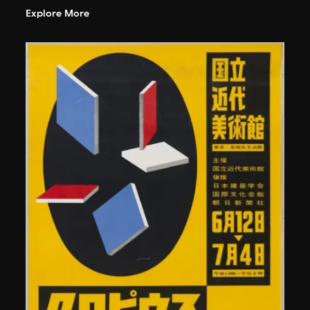
Explore More