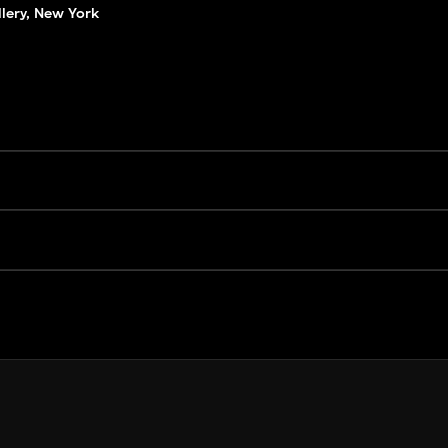
lery, New York