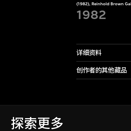
(1982), Reinhold Brown Gal
1982
详细资料
创作者的其他藏品
探索更多