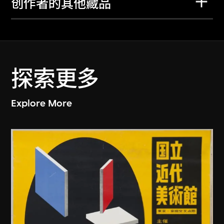
创作者的其他藏品
探索更多
Explore More