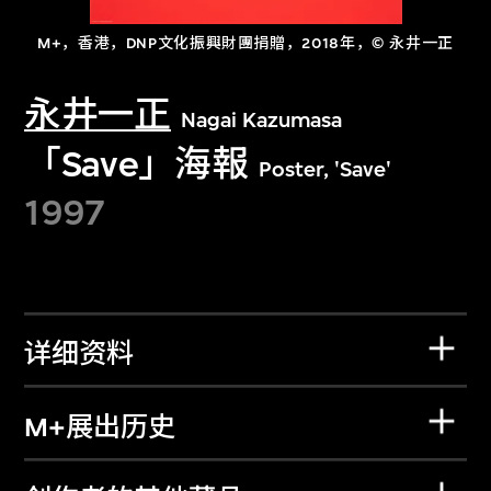
M+，香港，DNP文化振興財團捐贈，2018年，© 永井一正
永井一正
Nagai Kazumasa
「Save」海報
Poster, 'Save'
1997
详细资料
M+展出历史