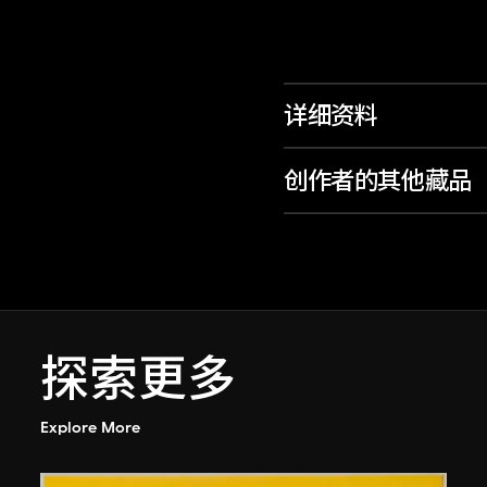
详细资料
创作者的其他藏品
探索更多
Explore More