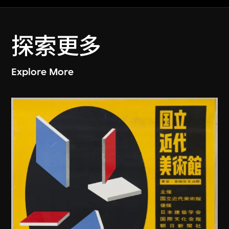
探索更多
Explore More