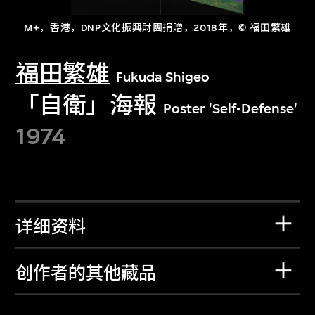
M+，香港，DNP文化振興財團捐贈，2018年，© 福田繁雄
福田繁雄
Fukuda Shigeo
「自衛」海報
Poster 'Self-Defense'
1974
详细资料
创作者的其他藏品