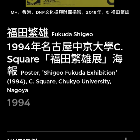
M+，香港，DNP文化振興財團捐贈，2018年，© 福田繁雄
福田繁雄
Fukuda Shigeo
1994年名古屋中京大學C.
Square「福田繁雄展」海
報
Poster, 'Shigeo Fukuda Exhibition'
(1994), C. Square, Chukyo University,
Nagoya
1994