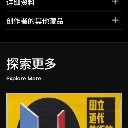
详细资料
创作者的其他藏品
探索更多
Explore More