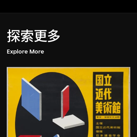
探索更多
Explore More