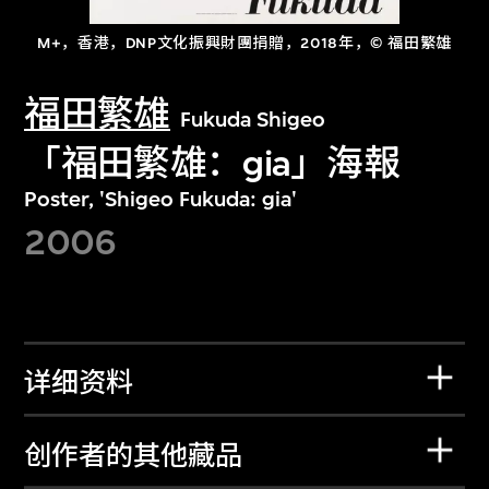
M+，香港，DNP文化振興財團捐贈，2018年，© 福田繁雄
福田繁雄
Fukuda Shigeo
「福田繁雄：gia」海報
Poster, 'Shigeo Fukuda: gia'
2006
详细资料
创作者的其他藏品