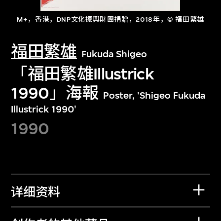
M+，香港，DNP文化振興財團捐贈，2018年，© 福田繁雄
福田繁雄
Fukuda Shigeo
「福田繁雄Illustrick
1990」海報
Poster, 'Shigeo Fukuda
Illustrick 1990'
1990
详细资料