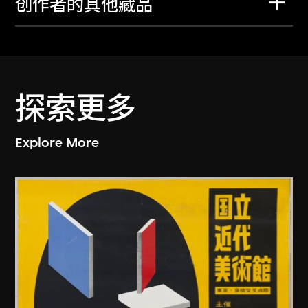
创作者的其他藏品
探索更多
Explore More