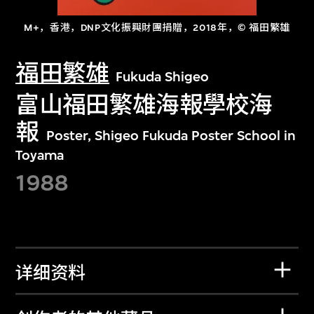
M+，香港，DNP文化振興財團捐贈，2018年，© 福田繁雄
福田繁雄
Fukuda Shigeo
富山福田繁雄海報學校海
報
Poster, Shigeo Fukuda Poster School in
Toyama
1988
详细资料