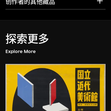
创作者的其他藏品
探索更多
Explore More