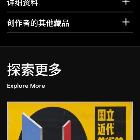
详细资料
创作者的其他藏品
探索更多
Explore More