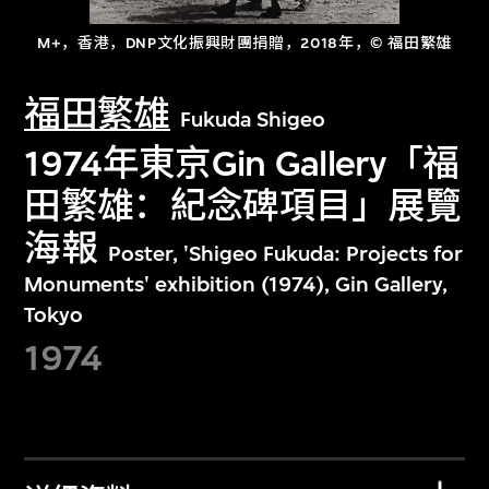
M+，香港，DNP文化振興財團捐贈，2018年，© 福田繁雄
福田繁雄
Fukuda Shigeo
1974年東京Gin Gallery「福
田繁雄：紀念碑項目」展覽
海報
Poster, 'Shigeo Fukuda: Projects for
Monuments' exhibition (1974), Gin Gallery,
Tokyo
1974