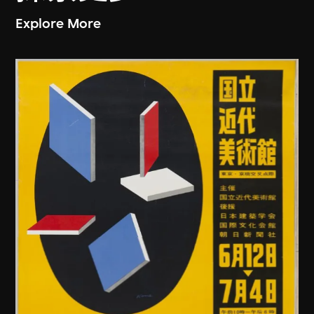
Explore More