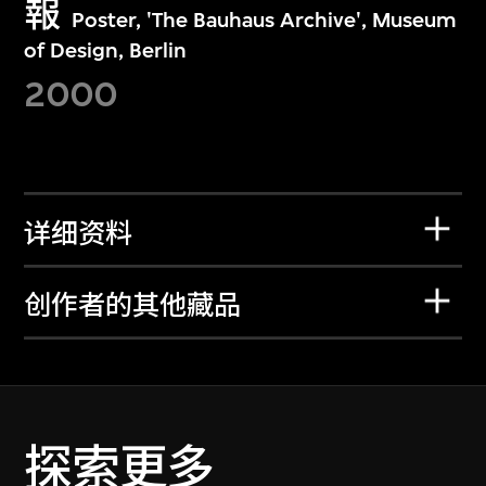
報
Poster, 'The Bauhaus Archive', Museum
of Design, Berlin
2000
详细资料
创作者的其他藏品
探索更多