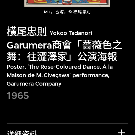
M+，香港，© 橫尾忠則
橫尾忠則
Yokoo Tadanori
Garumera商會「薔薇色之
舞：往澀澤家」公演海報
Poster, 'The Rose-Coloured Dance, À la
Maison de M. Civeçawa'​ performance,
Garumera Company
1965
详细资料