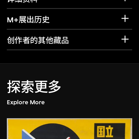
M+展出历史
创作者的其他藏品
探索更多
Explore More