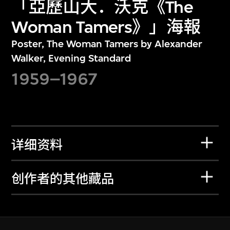
「亞歷山大．沃克《The
Woman Tamers》」海報
Poster, The Woman Tamers by Alexander
Walker, Evening Standard
1959–1967
详细资料
创作者的其他藏品