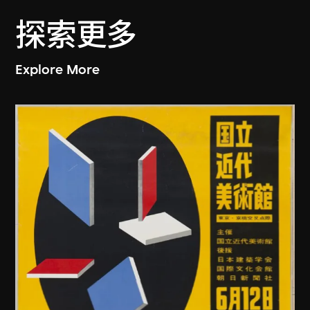
探索更多
Explore More