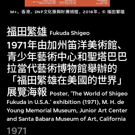
M+，香港，DNP文化振興財團捐贈，2018年，© 福田繁雄
福田繁雄
Fukuda Shigeo
1971年由加州笛洋美術館、
青少年藝術中心和聖塔巴巴
拉當代藝術博物館舉辦的
「福田繁雄在美國的世界」
展覽海報
Poster, 'The World of Shigeo
Fukuda in U.S.A.' exhibition (1971), M. H. de
Young Memorial Museum, Junior Art Center
and Santa Babara Museum of Art, California
1971