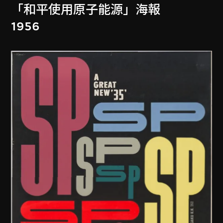
「和平使用原子能源」海報
1956