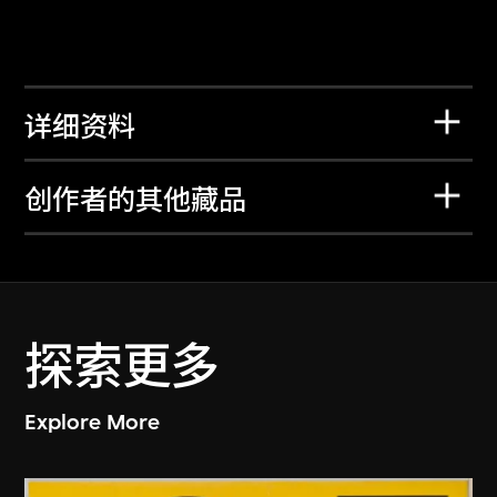
详细资料
创作者的其他藏品
探索更多
Explore More