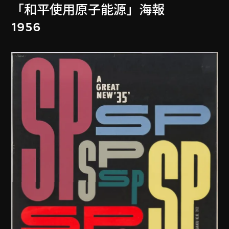
「和平使用原子能源」海報
1956