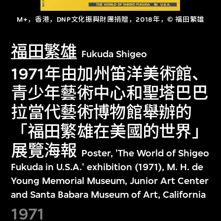
M+，香港，DNP文化振興財團捐贈，2018年，© 福田繁雄
福田繁雄
Fukuda Shigeo
1971年由加州笛洋美術館、
青少年藝術中心和聖塔巴巴
拉當代藝術博物館舉辦的
「福田繁雄在美國的世界」
展覽海報
Poster, 'The World of Shigeo
Fukuda in U.S.A.' exhibition (1971), M. H. de
Young Memorial Museum, Junior Art Center
and Santa Babara Museum of Art, California
1971