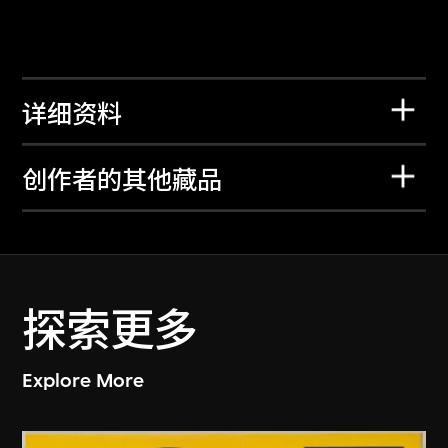
详细资料
创作者的其他藏品
探索更多
Explore More