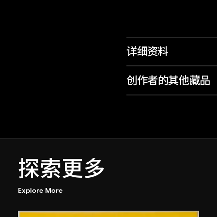
详细资料
创作者的其他藏品
探索更多
Explore More