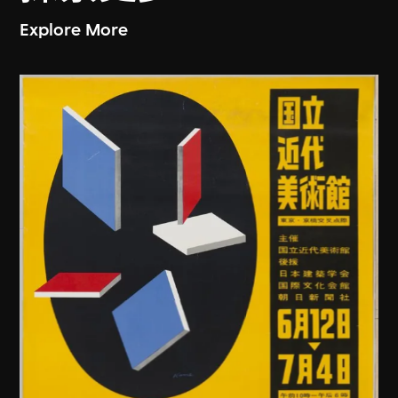
Explore More