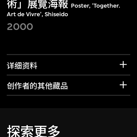
術」展覽海報
Poster, 'Together.
Art de Vivre', Shiseido
2000
详细资料
创作者的其他藏品
探索更多