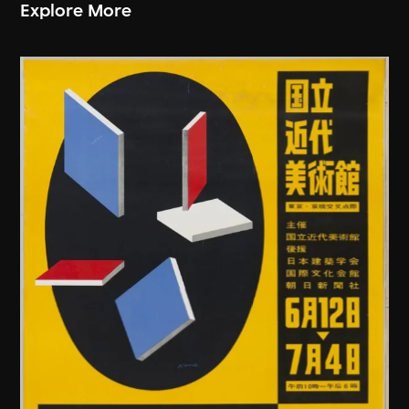
Explore More