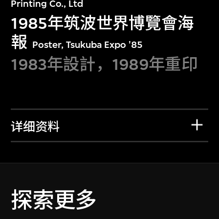
Printing Co., Ltd
1985年筑波世界博覽會海
報
Poster, Tsukuba Expo '85
1983年設計，1989年重印
详细资料
探索更多