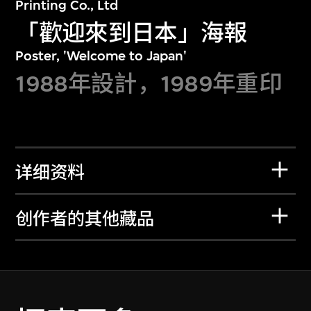
Printing Co., Ltd
「歡迎來到日本」海報
Poster, 'Welcome to Japan'
1988年設計，1989年重印
详细资料
创作者的其他藏品