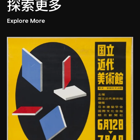
探索更多
Explore More