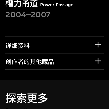
權力甬道
Power Passage
2004–2007
详细资料
创作者的其他藏品
探索更多