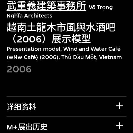
武重義建築事務所
Võ Trọng
Nghĩa Architects
越南土龍木市風與水酒吧
（2006）展示模型
Presentation model, Wind and Water Café
(wNw Café) (2006), Thủ Dầu Một, Vietnam
2006
详细资料
M+展出历史