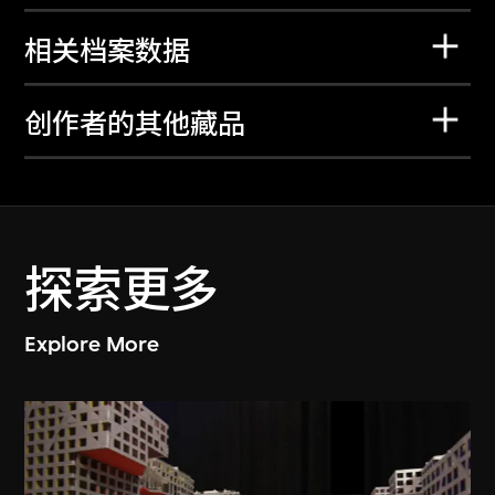
相关档案数据
创作者的其他藏品
探索更多
Explore More