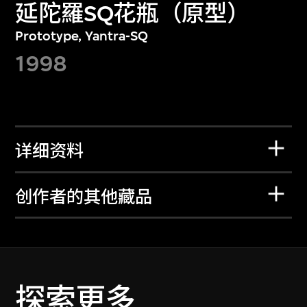
延陀羅SQ花瓶（原型）
Prototype, Yantra-SQ
1998
详细资料
创作者的其他藏品
探索更多