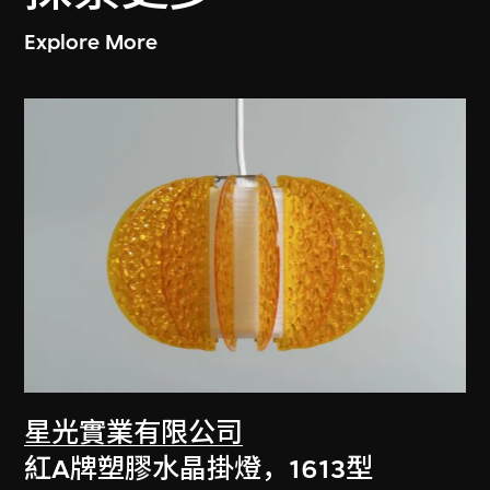
Explore More
星光實業有限公司
紅A牌塑膠水晶掛燈，1613型