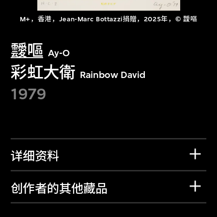
M+，香港，Jean-Marc Bottazzi捐贈，2025年，© 靉嘔
靉嘔
Ay-O
彩虹大衛
Rainbow David
1979
详细资料
创作者的其他藏品