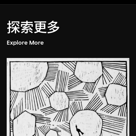
探索更多
Explore More