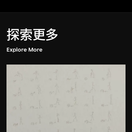
探索更多
Explore More