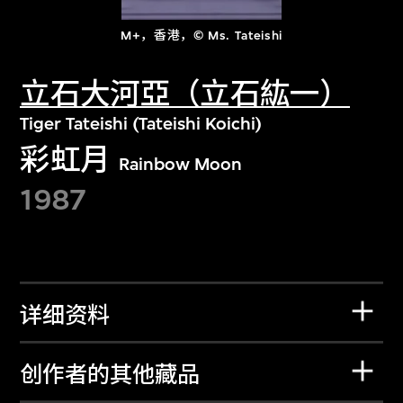
M+，香港，© Ms. Tateishi
立石大河亞（立石紘一）
Tiger Tateishi (Tateishi Koichi)
彩虹月
Rainbow Moon
1987
详细资料
创作者的其他藏品