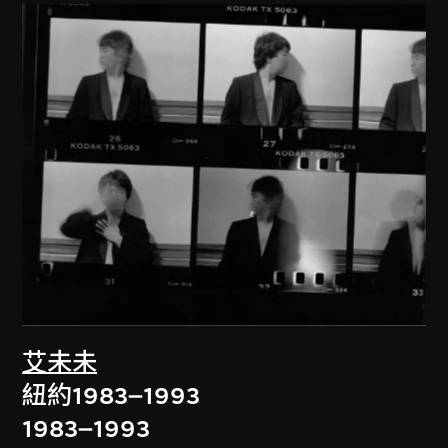
艾未未
紐約1983–1993
1983–1993