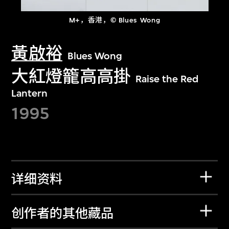
M+，香港，© Blues Wong
黃啟裕
Blues Wong
大紅燈籠高高掛
Raise the Red
Lantern
1995
详细资料
创作者的其他藏品