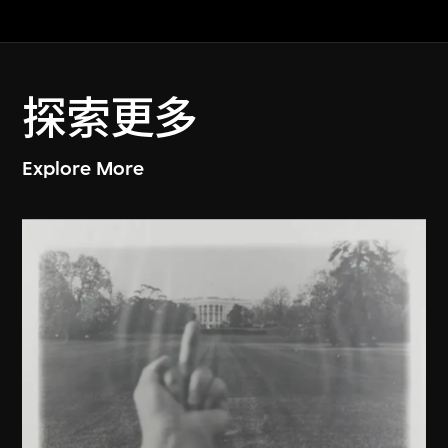
探索更多
Explore More