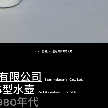
M+，香港，© 星光實業有限公司
有限公司
Star Industrial Co., Ltd.
4型水壺
Red A canteen, no. 514
1980年代