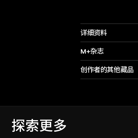
详细资料
M+杂志
创作者的其他藏品
探索更多