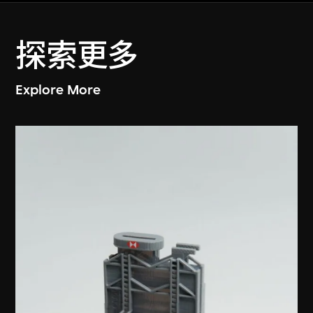
探索更多
Explore More