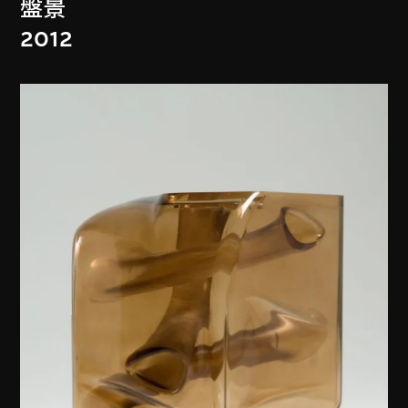
盤景
2012