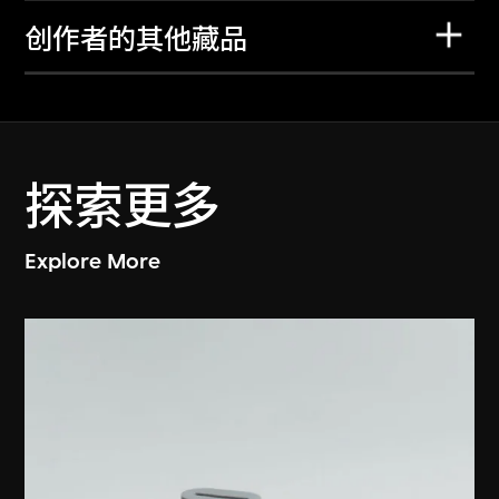
创作者的其他藏品
探索更多
Explore More