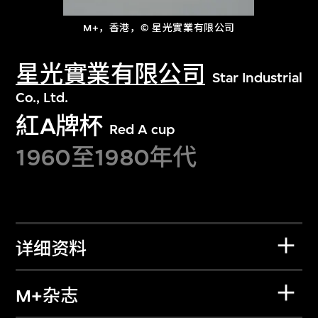
M+，香港，© 星光實業有限公司
星光實業有限公司
Star Industrial
Co., Ltd.
紅A牌杯
Red A cup
1960至1980年代
详细资料
M+杂志