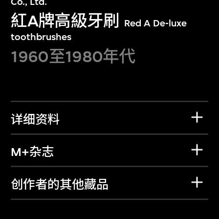
Co., Ltd.
紅A牌高級牙刷
Red A De-luxe
toothbrushes
1960至1980年代
详细资料
M+杂志
创作者的其他藏品