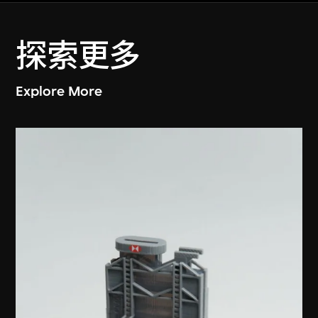
探索更多
Explore More