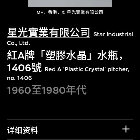
M+，香港，© 星光實業有限公司
星光實業有限公司
Star Industrial
Co., Ltd.
紅A牌「塑膠水晶」水瓶，
1406號
Red A 'Plastic Crystal' pitcher,
no. 1406
1960至1980年代
详细资料