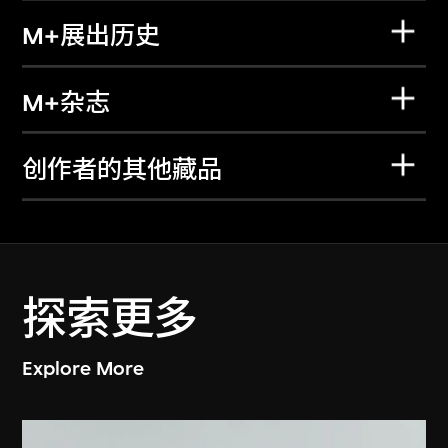
M+展出历史
M+杂志
创作者的其他藏品
探索更多
Explore More