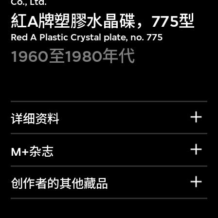
Co., Ltd.
紅A牌塑膠水晶碟，775型
Red A Plastic Crystal plate, no. 775
1960至1980年代
详细资料
M+杂志
创作者的其他藏品