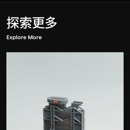
探索更多
Explore More