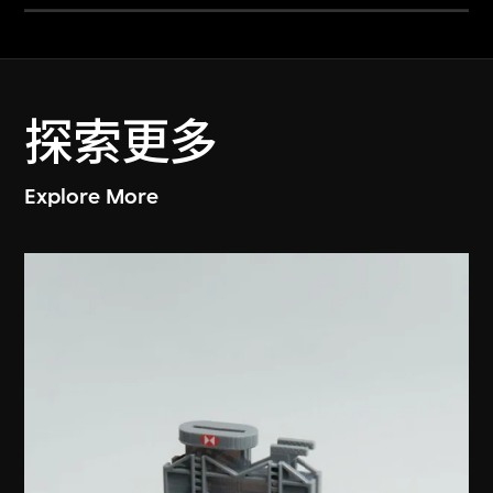
探索更多
Explore More