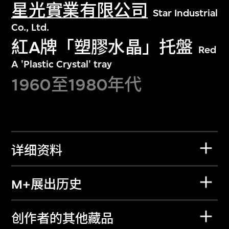
星光實業有限公司
Star Industrial
Co., Ltd.
紅A牌「塑膠水晶」托盤
Red
A 'Plastic Crystal' tray
1960至1980年代
详细资料
M+展出历史
创作者的其他藏品