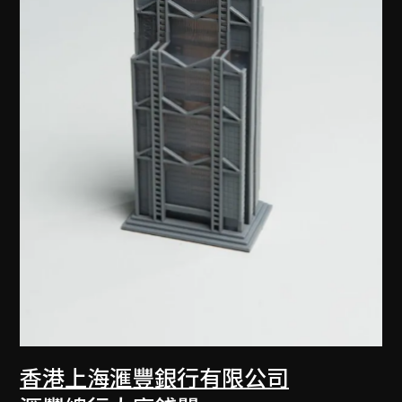
香港上海滙豐銀行有限公司