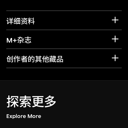
详细资料
M+杂志
创作者的其他藏品
探索更多
Explore More