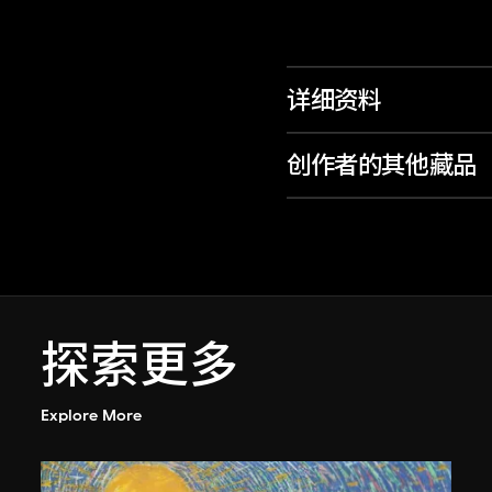
详细资料
创作者的其他藏品
探索更多
Explore More